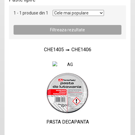
1 - 1 produse din 1
CHE1405
CHE1406
PASTA DECAPANTA