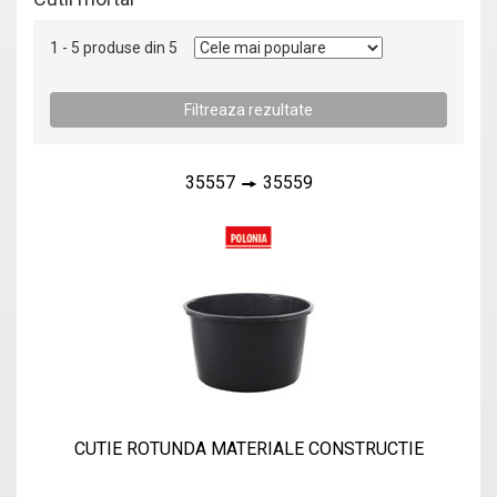
1 - 5 produse din 5
35557
35559
CUTIE ROTUNDA MATERIALE CONSTRUCTIE