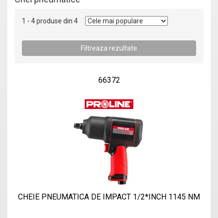
1 - 4 produse din 4
66372
CHEIE PNEUMATICA DE IMPACT 1/2*INCH 1145 NM