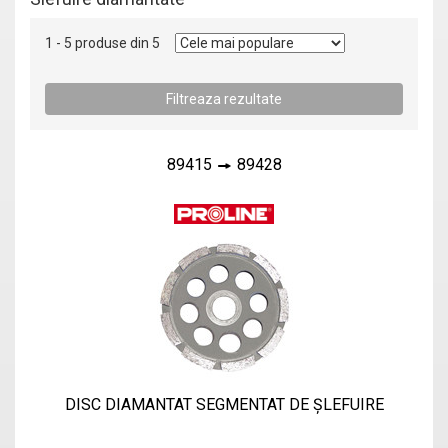
1 - 5 produse din 5
89415
89428
DISC DIAMANTAT SEGMENTAT DE ŞLEFUIRE