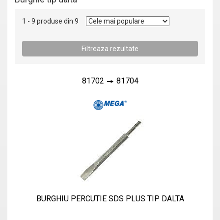
1 - 9 produse din 9
81702
81704
BURGHIU PERCUTIE SDS PLUS TIP DALTA