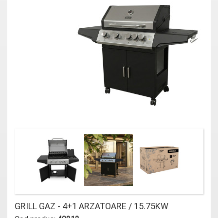
GRILL GAZ - 4+1 ARZATOARE / 15.75KW