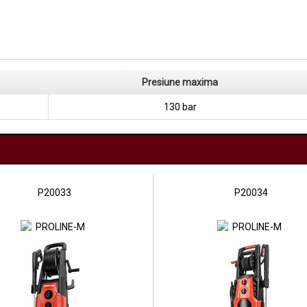
Presiune maxima
130 bar
P20033
P20034