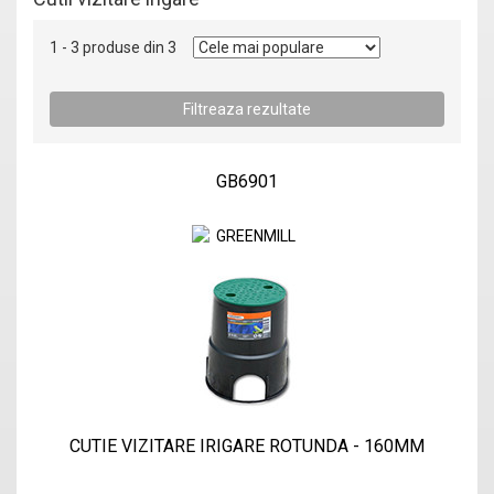
1 - 3 produse din 3
GB6901
CUTIE VIZITARE IRIGARE ROTUNDA - 160MM